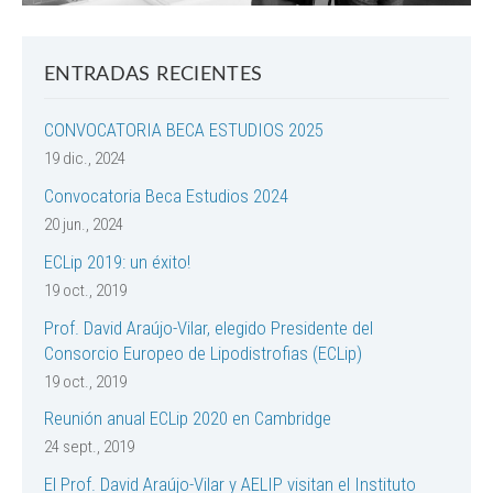
ENTRADAS RECIENTES
CONVOCATORIA BECA ESTUDIOS 2025
19 dic., 2024
Convocatoria Beca Estudios 2024
20 jun., 2024
ECLip 2019: un éxito!
19 oct., 2019
Prof. David Araújo-Vilar, elegido Presidente del
Consorcio Europeo de Lipodistrofias (ECLip)
19 oct., 2019
Reunión anual ECLip 2020 en Cambridge
24 sept., 2019
El Prof. David Araújo-Vilar y AELIP visitan el Instituto