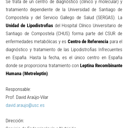
Se trata de un centro de diagnóstico (clínico y molecular) y
tratamiento dependiente de la Universidad de Santiago de
Compostela y del Servicio Gallego de Salud (SERGAS). La
Unidad de Lipodistrofias
del Hospital Clínico Universitario de
Santiago de Compostela (CHUS) forma parte del CSUR de
enfermedades metabólicas y es
Centro de Referencia
para el
diagnóstico y tratamiento de las Lipodistrofias Infrecuentes
en España. Hasta la fecha, es el único centro en España
donde se proporciona tratamiento con
Leptina Recombinante
Humana (Metreleptin)
.
Responsable:
Prof. David Araújo-Vilar
david.araujo@usc.es
Dirección: