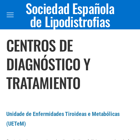
Sociedad Española
de Lipodistrofias
CENTROS DE
DIAGNÓSTICO Y
TRATAMIENTO
Unidade de Enfermidades Tiroideas e Metabólicas
(UETeM)